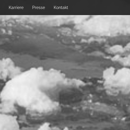
Karriere
Presse
Kontakt