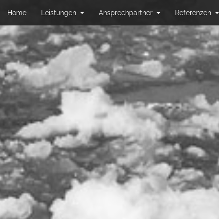
Home
Leistungen
Ansprechpartner
Referenzen