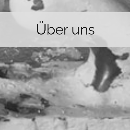
Über uns