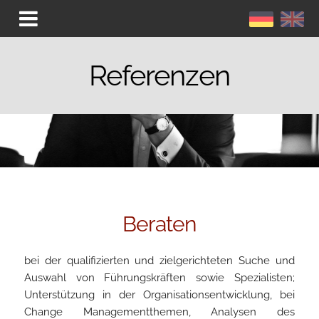
Referenzen
Beraten
bei der qualifizierten und zielgerichteten Suche und
Auswahl von Führungskräften sowie Spezialisten;
Unterstützung in der Organisations­entwicklung, bei
Change Managementthemen, Analysen des