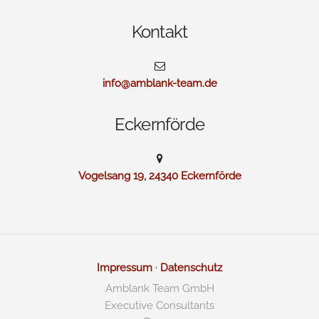
Kontakt
info@amblank-team.de
Eckernförde
Vogelsang 19, 24340 Eckernförde
Impressum
·
Datenschutz
Amblank Team GmbH
Executive Consultants