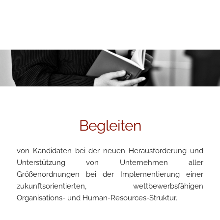
Begleiten
von Kandidaten bei der neuen Herausforderung und
Unterstützung von Unternehmen aller
Größenordnungen bei der Implementierung einer
zukunftsorientierten, wettbewerbsfähigen
Organisations- und Human-Resources-Struktur.