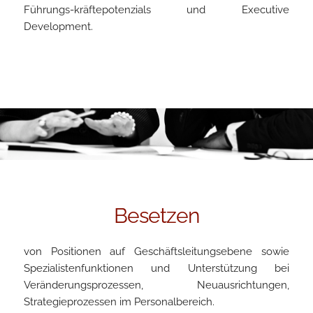
Führungs-kräftepotenzials und Executive
Development.
Besetzen
von Positionen auf Geschäftsleitungsebene sowie
Spezialistenfunktionen und Unterstützung bei
Veränderungsprozessen, Neuausrichtungen,
Strategieprozessen im Personalbereich.